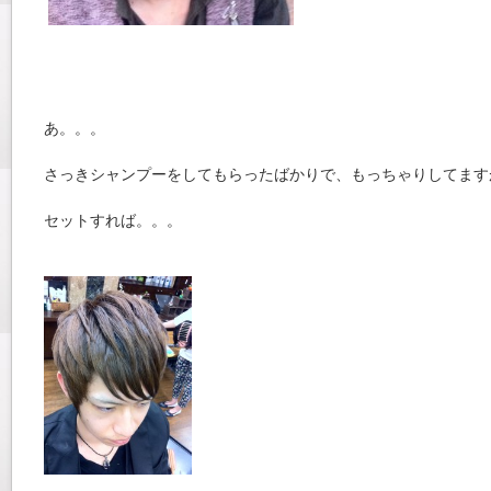
あ。。。
さっきシャンプーをしてもらったばかりで、もっちゃりしてます
セットすれば。。。