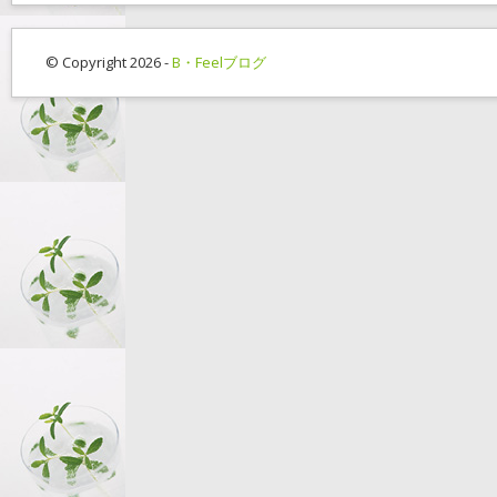
© Copyright 2026 -
B・Feelブログ