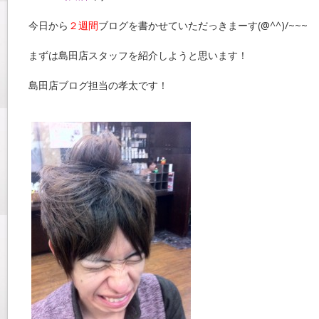
今日から
２週間
ブログを書かせていただっきまーす(@^^)/~~~
まずは島田店スタッフを紹介しようと思います！
島田店ブログ担当の孝太です！