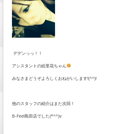
デデンっっ！！
アシスタントの絵里花ちゃん
みなさまどうぞよろしくおねがいします!(^^)!
他のスタッフの紹介はまた次回！
B-Feel島田店でした(*^^)v