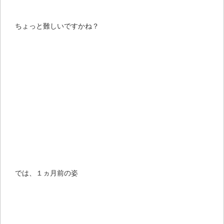
ちょっと難しいですかね？
では、１ヵ月前の姿