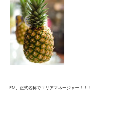
EM、正式名称でエリアマネージャー！！！