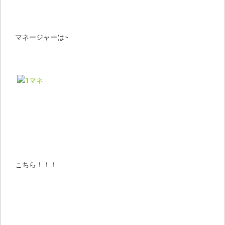
マネージャーは~
こちら！！！