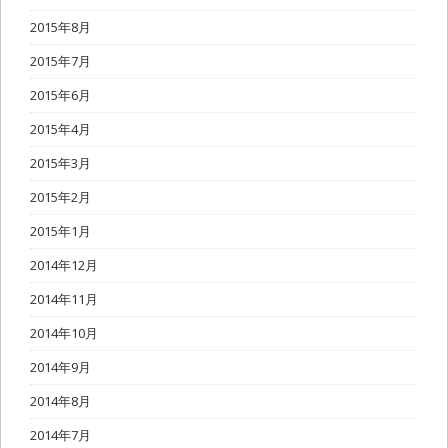
2015年8月
2015年7月
2015年6月
2015年4月
2015年3月
2015年2月
2015年1月
2014年12月
2014年11月
2014年10月
2014年9月
2014年8月
2014年7月