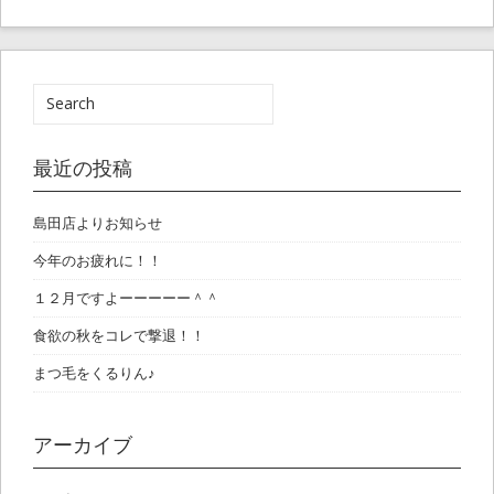
最近の投稿
島田店よりお知らせ
今年のお疲れに！！
１２月ですよーーーーー＾＾
食欲の秋をコレで撃退！！
まつ毛をくるりん♪
アーカイブ