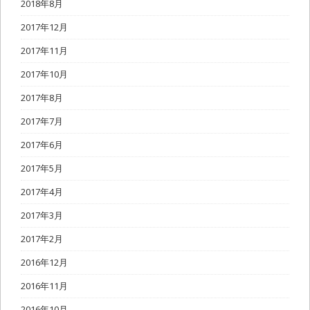
2018年8月
2017年12月
2017年11月
2017年10月
2017年8月
2017年7月
2017年6月
2017年5月
2017年4月
2017年3月
2017年2月
2016年12月
2016年11月
2016年10月