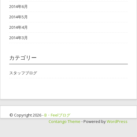
2014年6月
2014年5月
2014年4月
2014年3月
カテゴリー
スタッフブログ
© Copyright 2026 -
B・Feelブログ
Contango Theme
⋅ Powered by
WordPress