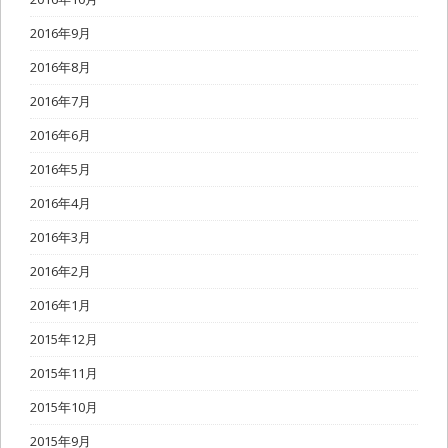
2016年9月
2016年8月
2016年7月
2016年6月
2016年5月
2016年4月
2016年3月
2016年2月
2016年1月
2015年12月
2015年11月
2015年10月
2015年9月