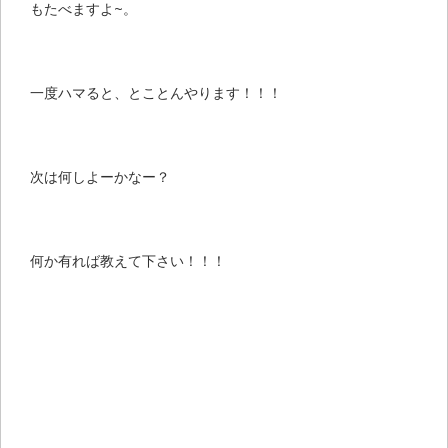
もたべますよ~。
一度ハマると、とことんやります！！！
次は何しよーかなー？
何か有れば教えて下さい！！！