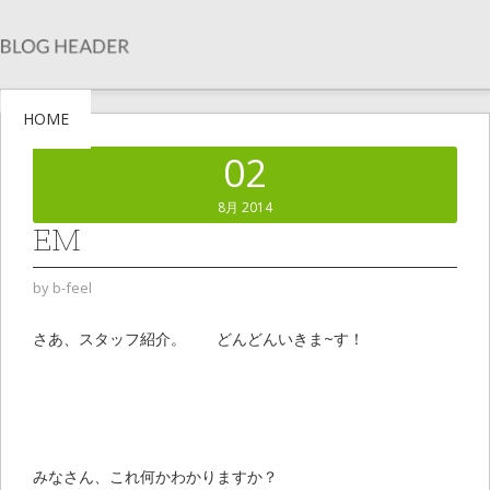
HOME
02
8月 2014
EM
by
b-feel
さあ、スタッフ紹介。 どんどんいきま~す！
みなさん、これ何かわかりますか？