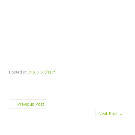
Posted in:
スタッフブログ
←
Previous Post
Next Post
→