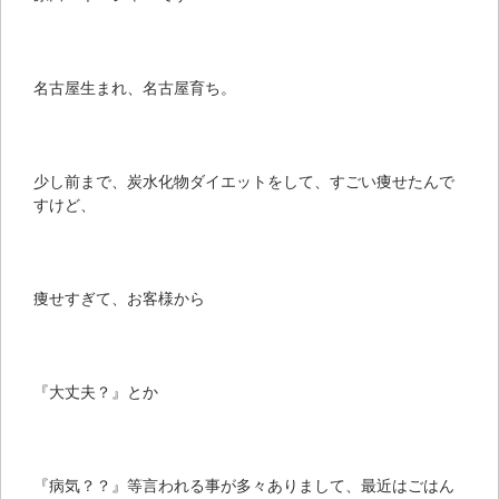
名古屋生まれ、名古屋育ち。
少し前まで、炭水化物ダイエットをして、すごい痩せたんで
すけど、
痩せすぎて、お客様から
『大丈夫？』とか
『病気？？』等言われる事が多々ありまして、最近はごはん