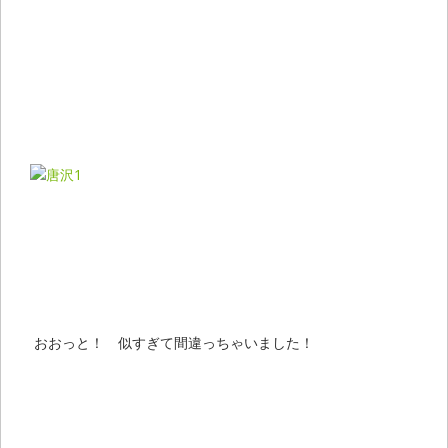
おおっと！ 似すぎて間違っちゃいました！