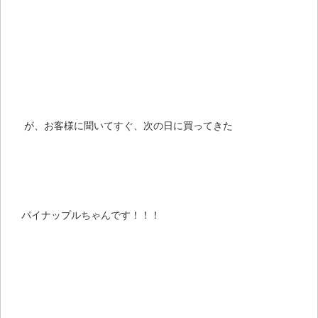
が、お客様に聞いてすぐ、次の日に買ってきた
パイナップルちゃんです！！！