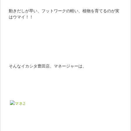
動きだしが早い、フットワークの軽い、植物を育てるのが実
はウマイ！！
そんなイカシタ豊田店、マネージャーは、