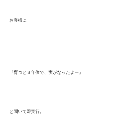
お客様に
『育つと３年位で、実がなったよー』
と聞いて即実行。