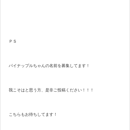
ＰＳ
パイナップルちゃんの名前を募集してます！
我こそはと思う方、是非ご投稿ください！！！
こちらもお待ちしてます！