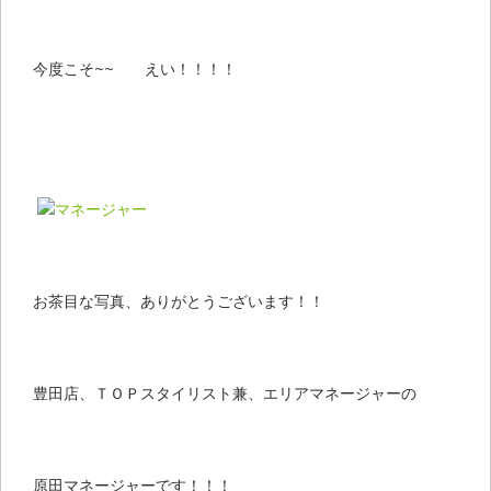
今度こそ~~ えい！！！！
お茶目な写真、ありがとうございます！！
豊田店、ＴＯＰスタイリスト兼、エリアマネージャーの
原田マネージャーです！！！