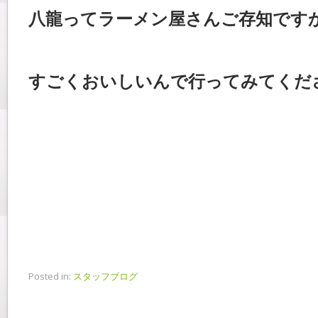
八龍ってラーメン屋さんご存知です
すごくおいしいんで行ってみてくだ
Posted in:
スタッフブログ