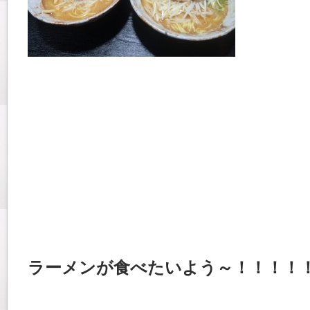
ラーメンが食べたいよう～！！！！