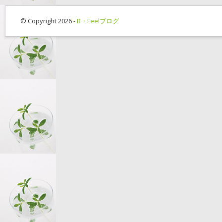
© Copyright 2026 -
B・Feelブログ