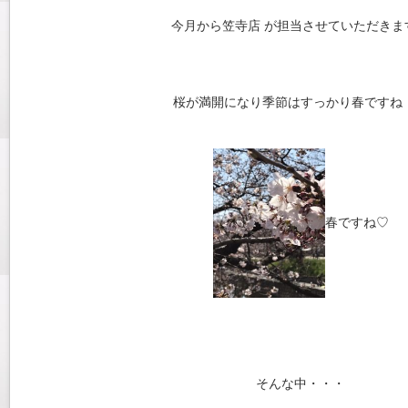
今月から笠寺店 が担当させていただきま
桜が満開になり季節はすっかり春ですね
春ですね♡
そんな中・・・