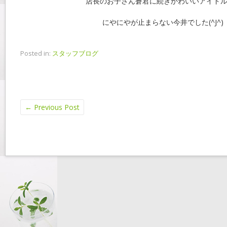
店長のお子さん蒼君に続きかわいいアイド
にやにやが止まらない今井でした(^J^
Posted in:
スタッフブログ
←
Previous Post