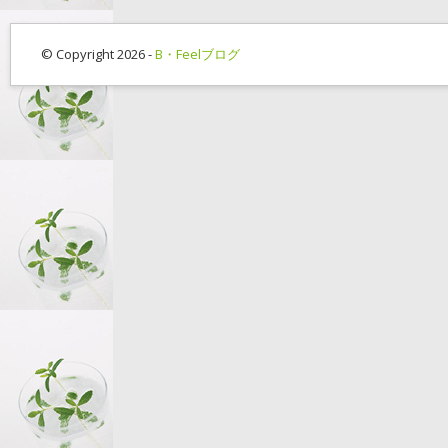
© Copyright 2026 -
B・Feelブログ