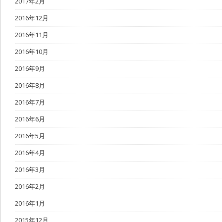
2017年2月
2016年12月
2016年11月
2016年10月
2016年9月
2016年8月
2016年7月
2016年6月
2016年5月
2016年4月
2016年3月
2016年2月
2016年1月
2015年12月