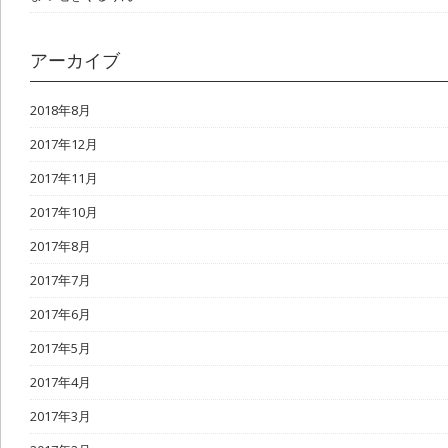
アーカイブ
2018年8月
2017年12月
2017年11月
2017年10月
2017年8月
2017年7月
2017年6月
2017年5月
2017年4月
2017年3月