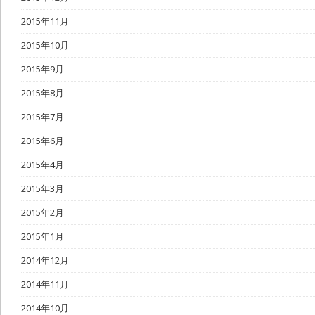
2015年11月
2015年10月
2015年9月
2015年8月
2015年7月
2015年6月
2015年4月
2015年3月
2015年2月
2015年1月
2014年12月
2014年11月
2014年10月