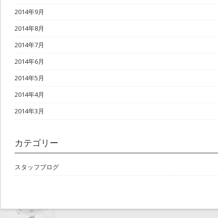
2014年9月
2014年8月
2014年7月
2014年6月
2014年5月
2014年4月
2014年3月
カテゴリー
スタッフブログ